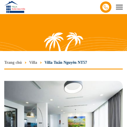
Trang chủ
Villa
Villa Tuấn Nguyên NT57