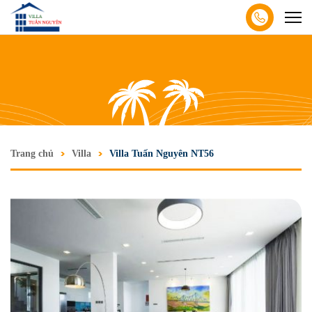
Trang chủ
Villa
Villa Tuấn Nguyên NT56