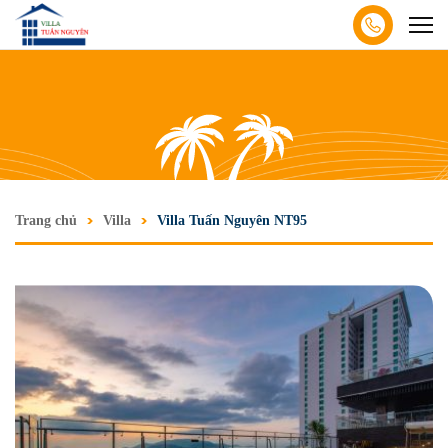
Trang chủ
Villa
Villa Tuấn Nguyên NT95