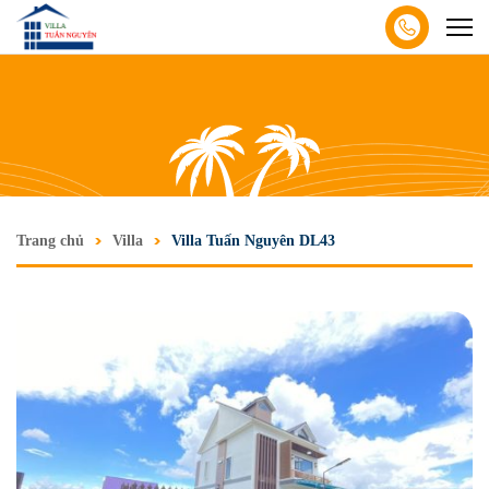
Trang chủ
Villa
Villa Tuấn Nguyên DL43